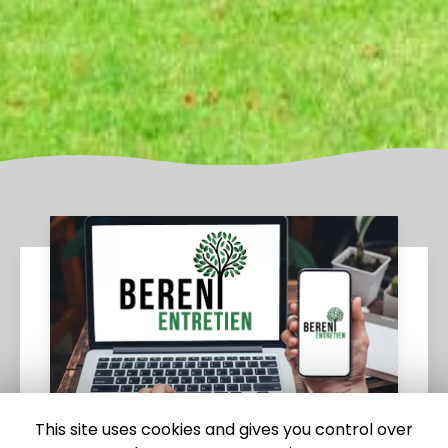
This site uses cookies and gives you control over