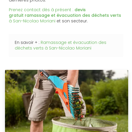
dernières photos.
Prenez contact dès à présent :
devis
gratuit
ramassage et évacuation des déchets verts
à San-Nicolao Moriani
et son secteur.
En savoir + :
Ramassage et évacuation des
déchets verts à San-Nicolao Moriani