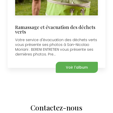
Ramassage et évacuation des déchets
verts
Votre service d'évacuation des déchets verts
vous présente ses photos à San-Nicolao
Moriani : BERENI ENTRETIEN vous présente ses
dernières photos. Pre...
Voir l'album
Contactez-nous