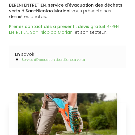
BERENI ENTRETIEN, service d'évacuation des déchets
verts à San-Nicolao Moriani
vous présente ses
dernières photos.
Prenez contact dès à présent : devis gratuit
BERENI
ENTRETIEN, San-Nicolao Moriani
et son secteur.
En savoir + :
Service d'évacuation des déchets verts