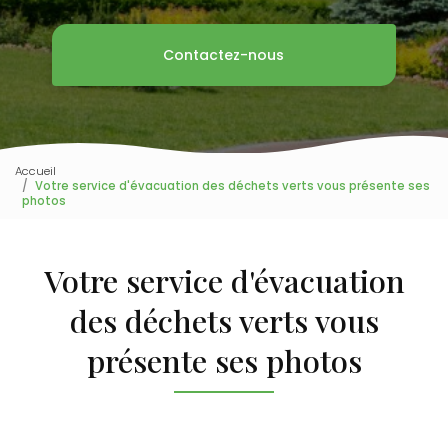
Contactez-nous
Accueil
Votre service d'évacuation des déchets verts vous présente ses
photos
Votre service d'évacuation
des déchets verts vous
présente ses photos