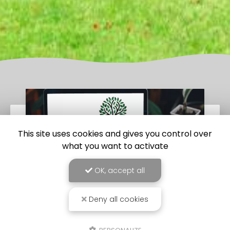
This site uses cookies and gives you control over
what you want to activate
OK, accept all
Deny all cookies
23/06/2025