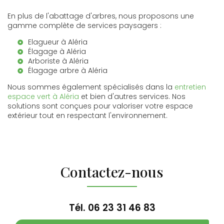
En plus de l'abattage d'arbres, nous proposons une
gamme complète de services paysagers :
Elagueur à Aléria
Élagage à Aléria
Arboriste à Aléria
Élagage arbre à Aléria
Nous sommes également spécialisés dans la
entretien
espace vert à Aléria
et bien d'autres services. Nos
solutions sont conçues pour valoriser votre espace
extérieur tout en respectant l'environnement.
Contactez-nous
Tél.
06 23 31 46 83