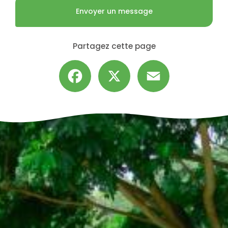
Envoyer un message
Partagez cette page
Facebook
X
Email