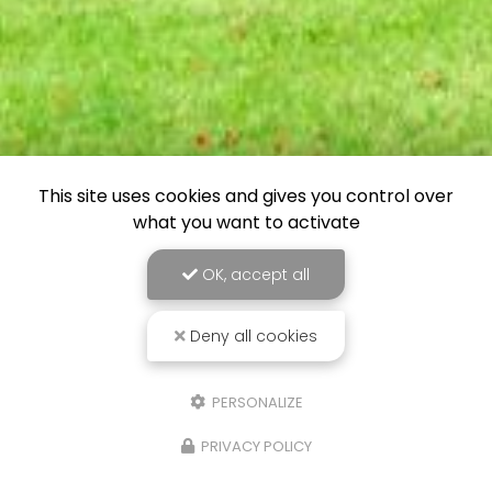
This site uses cookies and gives you control over
what you want to activate
OK, accept all
Deny all cookies
PERSONALIZE
PRIVACY POLICY