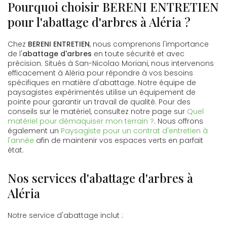
Pourquoi choisir BERENI ENTRETIEN
pour l'abattage d'arbres à Aléria ?
Chez
BERENI ENTRETIEN
, nous comprenons l'importance
de l'
abattage d'arbres
en toute sécurité et avec
précision. Situés à San-Nicolao Moriani, nous intervenons
efficacement à Aléria pour répondre à vos besoins
spécifiques en matière d'abattage. Notre équipe de
paysagistes expérimentés utilise un équipement de
pointe pour garantir un travail de qualité. Pour des
conseils sur le matériel, consultez notre page sur
Quel
matériel pour démaquiser mon terrain ?
. Nous offrons
également un
Paysagiste pour un contrat d'entretien à
l'année
afin de maintenir vos espaces verts en parfait
état.
Nos services d'abattage d'arbres à
Aléria
Notre service d'abattage inclut :