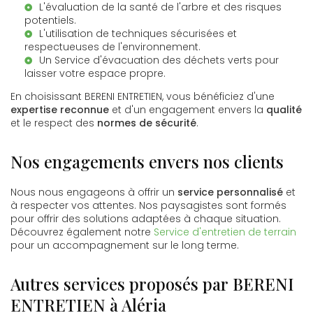
L'évaluation de la santé de l'arbre et des risques
potentiels.
L'utilisation de techniques sécurisées et
respectueuses de l'environnement.
Un
Service d'évacuation des déchets verts
pour
laisser votre espace propre.
En choisissant BERENI ENTRETIEN, vous bénéficiez d'une
expertise reconnue
et d'un engagement envers la
qualité
et le respect des
normes de sécurité
.
Nos engagements envers nos clients
Nous nous engageons à offrir un
service personnalisé
et
à respecter vos attentes. Nos paysagistes sont formés
pour offrir des solutions adaptées à chaque situation.
Découvrez également notre
Service d'entretien de terrain
pour un accompagnement sur le long terme.
Autres services proposés par BERENI
ENTRETIEN à Aléria