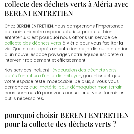
collecte des déchets verts à Aléria avec
BERENI ENTRETIEN
Chez
BERENI ENTRETIEN
, nous comprenons l'importance
de maintenir votre espace extérieur propre et bien
entretenu. C'est pourquoi nous offrons un service de
collecte des déchets verts
à Aléria pour vous faciliter la
vie. Que ce soit après un entretien de jardin ou la création
d'un nouvel espace paysager, notre équipe est prête à
intervenir rapidement et efficacement.
Nos services incluent l'
évacuation des déchets verts
après l'entretien d'un jardin mitoyen
, garantissant que
votre espace reste impeccable. De plus, si vous vous
demandez
quel matériel pour démaquiser mon terrain
,
nous sommes là pour vous conseiller et vous fournir les
outils nécessaires.
pourquoi choisir BERENI ENTRETIEN
pour la collecte des déchets verts ?