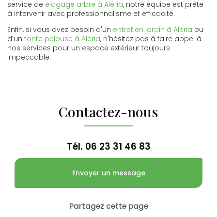
service de
élagage arbre à Aléria
, notre équipe est prête
à intervenir avec professionnalisme et efficacité.
Enfin, si vous avez besoin d'un
entretien jardin à Aléria
ou
d'un
tonte pelouse à Aléria
, n'hésitez pas à faire appel à
nos services pour un espace extérieur toujours
impeccable.
Contactez-nous
Tél.
06 23 31 46 83
Envoyer un message
Partagez cette page